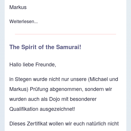
Markus
Weiterlesen...
The Spirit of the Samurai!
Hallo liebe Freunde,
in Stegen wurde nicht nur unsere (Michael und
Markus) Prüfung abgenommen, sondern wir
wurden auch als Dojo mit besonderer
Qualifikation ausgezeichnet!
Dieses Zertifikat wollen wir euch natürlich nicht