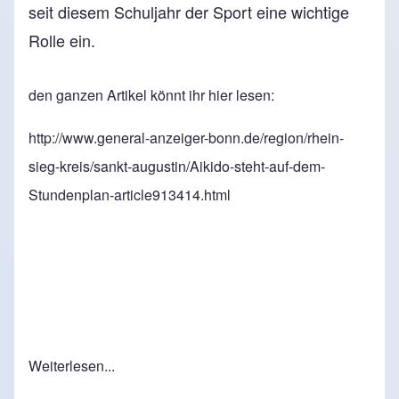
seit diesem Schuljahr der Sport eine wichtige
Rolle ein.
den ganzen Artikel könnt ihr hier lesen:
http://www.general-anzeiger-bonn.de/region/rhein-
sieg-kreis/sankt-augustin/Aikido-steht-auf-dem-
Stundenplan-article913414.html
Weiterlesen...