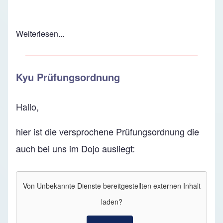
Weiterlesen...
Kyu Prüfungsordnung
Hallo,
hier ist die versprochene Prüfungsordnung die
auch bei uns im Dojo ausliegt:
Von
Unbekannte Dienste
bereitgestellten externen Inhalt
laden?