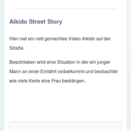
Aikido Street Story
Hier mal ein nett gemachtes Video Aikido auf der
Straße.
Beschrieben wird eine Situation in der ein junger
Mann an einer Einfahrt vorbeikommt und beobachtet
wie viele Kerle eine Frau bedrängen.