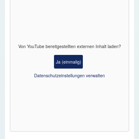
Von
YouTube
bereitgestellten externen Inhalt laden?
Ja (einmalig)
Datenschutzeinstellungen verwalten