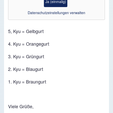
Ja (einmalig)
Datenschutzeinstellungen verwalten
5, Kyu = Gelbgurt
4. Kyu = Orangegurt
3. Kyu = Grüngurt
2. Kyu = Blaugurt
1. Kyu = Braungurt
Viele Grüße,