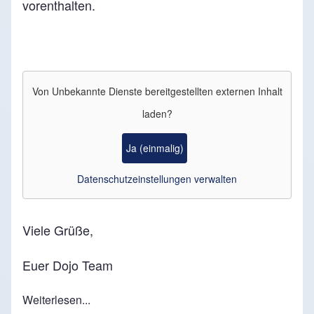
vorenthalten.
Von
Unbekannte Dienste
bereitgestellten externen Inhalt
laden?
Ja (einmalig)
Datenschutzeinstellungen verwalten
Viele Grüße,
Euer Dojo Team
Weiterlesen...