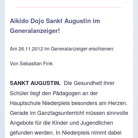
Aikido Dojo Sankt Augustin im
Generalanzeiger!
Am 26.11.2012 im Generalanzeiger erschienen:
Von
Sebastian Fink
Die Gesundheit ihrer
SANKT AUGUSTIN.
Schüler liegt den Pädagogen an der
Hauptschule Niederpleis besonders am Herzen.
Gerade im Ganztagsunterricht müssen sinnvolle
Angebote für die Kinder und Jugendlichen
gefunden werden. In Niederpleis nimmt dabei