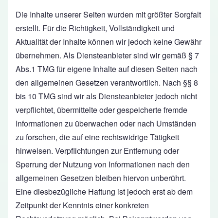
Die Inhalte unserer Seiten wurden mit größter Sorgfalt
erstellt. Für die Richtigkeit, Vollständigkeit und
Aktualität der Inhalte können wir jedoch keine Gewähr
übernehmen. Als Diensteanbieter sind wir gemäß § 7
Abs.1 TMG für eigene Inhalte auf diesen Seiten nach
den allgemeinen Gesetzen verantwortlich. Nach §§ 8
bis 10 TMG sind wir als Diensteanbieter jedoch nicht
verpflichtet, übermittelte oder gespeicherte fremde
Informationen zu überwachen oder nach Umständen
zu forschen, die auf eine rechtswidrige Tätigkeit
hinweisen. Verpflichtungen zur Entfernung oder
Sperrung der Nutzung von Informationen nach den
allgemeinen Gesetzen bleiben hiervon unberührt.
Eine diesbezügliche Haftung ist jedoch erst ab dem
Zeitpunkt der Kenntnis einer konkreten