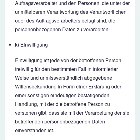
Auftragsverarbeiter und den Personen, die unter der
unmittelbaren Verantwortung des Verantwortlichen
oder des Auftragsverarbeiters befugt sind, die
personenbezogenen Daten zu verarbeiten.
k) Einwilligung
Einwilligung ist jede von der betroffenen Person
freiwillig für den bestimmten Fall in informierter
Weise und unmissverständlich abgegebene
Willensbekundung in Form einer Erklärung oder
einer sonstigen eindeutigen bestätigenden
Handlung, mit der die betroffene Person zu
verstehen gibt, dass sie mit der Verarbeitung der sie
betreffenden personenbezogenen Daten
einverstanden ist.