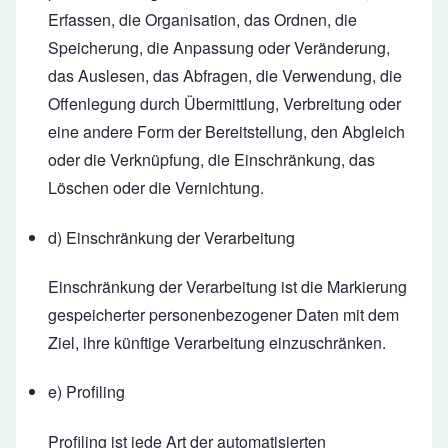
Erfassen, die Organisation, das Ordnen, die
Speicherung, die Anpassung oder Veränderung,
das Auslesen, das Abfragen, die Verwendung, die
Offenlegung durch Übermittlung, Verbreitung oder
eine andere Form der Bereitstellung, den Abgleich
oder die Verknüpfung, die Einschränkung, das
Löschen oder die Vernichtung.
d) Einschränkung der Verarbeitung
Einschränkung der Verarbeitung ist die Markierung
gespeicherter personenbezogener Daten mit dem
Ziel, ihre künftige Verarbeitung einzuschränken.
e) Profiling
Profiling ist jede Art der automatisierten