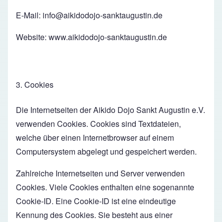
E-Mail:
info@aikidodojo-sanktaugustin.de
Website:
www.aikidodojo-sanktaugustin.de
3. Cookies
Die Internetseiten der Aikido Dojo Sankt Augustin e.V.
verwenden Cookies. Cookies sind Textdateien,
welche über einen Internetbrowser auf einem
Computersystem abgelegt und gespeichert werden.
Zahlreiche Internetseiten und Server verwenden
Cookies. Viele Cookies enthalten eine sogenannte
Cookie-ID. Eine Cookie-ID ist eine eindeutige
Kennung des Cookies. Sie besteht aus einer