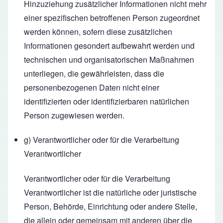
Hinzuziehung zusätzlicher Informationen nicht mehr
einer spezifischen betroffenen Person zugeordnet
werden können, sofern diese zusätzlichen
Informationen gesondert aufbewahrt werden und
technischen und organisatorischen Maßnahmen
unterliegen, die gewährleisten, dass die
personenbezogenen Daten nicht einer
identifizierten oder identifizierbaren natürlichen
Person zugewiesen werden.
g) Verantwortlicher oder für die Verarbeitung
Verantwortlicher
Verantwortlicher oder für die Verarbeitung
Verantwortlicher ist die natürliche oder juristische
Person, Behörde, Einrichtung oder andere Stelle,
die allein oder gemeinsam mit anderen über die