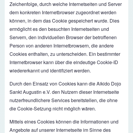
Zeichenfolge, durch welche Internetseiten und Server
dem konkreten Internetbrowser zugeordnet werden
können, in dem das Cookie gespeichert wurde. Dies
ermöglicht es den besuchten Internetseiten und
Servern, den individuellen Browser der betroffenen
Person von anderen Internetbrowsern, die andere
Cookies enthalten, zu unterscheiden. Ein bestimmter
Internetbrowser kann über die eindeutige Cookie-ID
wiedererkannt und identifiziert werden.
Durch den Einsatz von Cookies kann die Aikido Dojo
Sankt Augustin e.V. den Nutzern dieser Internetseite
nutzerfreundlichere Services bereitstellen, die ohne
die Cookie-Setzung nicht möglich wären.
Mittels eines Cookies können die Informationen und
Angebote auf unserer Internetseite im Sinne des