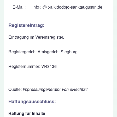
E-Mail:
info< @ >aikidodojo-sanktaugustin.de
Registereintrag:
Eintragung im Vereinsregister.
Registergericht:Amtsgericht Siegburg
Registernummer: VR3136
Quelle:
Impressumgenerator von
eRecht24
Haftungsausschluss:
Haftung für Inhalte