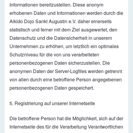
Informationen bereitzustellen. Diese anonym
erhobenen Daten und Informationen werden durch die
Aikido Dojo Sankt Augustin e.V. daher einerseits
statistisch und ferner mit dem Ziel ausgewertet, den
Datenschutz und die Datensicherheit in unserem
Unternehmen zu erhöhen, um letztlich ein optimales
Schutzniveau für die von uns verarbeiteten
personenbezogenen Daten sicherzustellen. Die
anonymen Daten der Server-Logfiles werden getrennt
von allen durch eine betroffene Person angegebenen
personenbezogenen Daten gespeichert.
5. Registrierung auf unserer Internetseite
Die betroffene Person hat die Möglichkeit, sich auf der
Internetseite des für die Verarbeitung Verantwortlichen