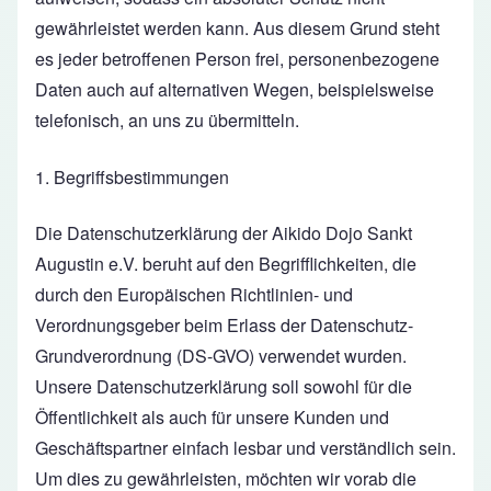
gewährleistet werden kann. Aus diesem Grund steht
es jeder betroffenen Person frei, personenbezogene
Daten auch auf alternativen Wegen, beispielsweise
telefonisch, an uns zu übermitteln.
1. Begriffsbestimmungen
Die Datenschutzerklärung der Aikido Dojo Sankt
Augustin e.V. beruht auf den Begrifflichkeiten, die
durch den Europäischen Richtlinien- und
Verordnungsgeber beim Erlass der Datenschutz-
Grundverordnung (DS-GVO) verwendet wurden.
Unsere Datenschutzerklärung soll sowohl für die
Öffentlichkeit als auch für unsere Kunden und
Geschäftspartner einfach lesbar und verständlich sein.
Um dies zu gewährleisten, möchten wir vorab die