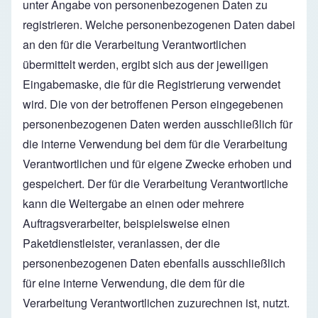
unter Angabe von personenbezogenen Daten zu
registrieren. Welche personenbezogenen Daten dabei
an den für die Verarbeitung Verantwortlichen
übermittelt werden, ergibt sich aus der jeweiligen
Eingabemaske, die für die Registrierung verwendet
wird. Die von der betroffenen Person eingegebenen
personenbezogenen Daten werden ausschließlich für
die interne Verwendung bei dem für die Verarbeitung
Verantwortlichen und für eigene Zwecke erhoben und
gespeichert. Der für die Verarbeitung Verantwortliche
kann die Weitergabe an einen oder mehrere
Auftragsverarbeiter, beispielsweise einen
Paketdienstleister, veranlassen, der die
personenbezogenen Daten ebenfalls ausschließlich
für eine interne Verwendung, die dem für die
Verarbeitung Verantwortlichen zuzurechnen ist, nutzt.