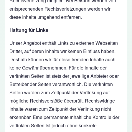
Rechtsverletzung möglich. Bei Bekanntwerden von
entsprechenden Rechtsverletzungen werden wir
diese Inhalte umgehend entfernen.
Haftung für Links
Unser Angebot enthält Links zu externen Webseiten
Dritter, auf deren Inhalte wir keinen Einfluss haben.
Deshalb können wir für diese fremden Inhalte auch
keine Gewähr übernehmen. Für die Inhalte der
verlinkten Seiten ist stets der jeweilige Anbieter oder
Betreiber der Seiten verantwortlich. Die verlinkten
Seiten wurden zum Zeitpunkt der Verlinkung auf
mögliche Rechtsverstöße überprüft. Rechtswidrige
Inhalte waren zum Zeitpunkt der Verlinkung nicht
erkennbar. Eine permanente inhaltliche Kontrolle der
verlinkten Seiten ist jedoch ohne konkrete