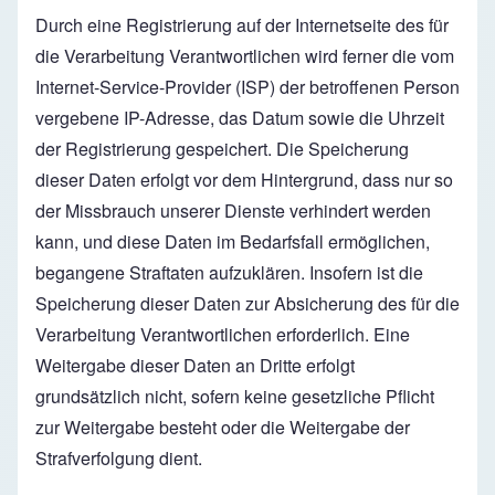
Durch eine Registrierung auf der Internetseite des für
die Verarbeitung Verantwortlichen wird ferner die vom
Internet-Service-Provider (ISP) der betroffenen Person
vergebene IP-Adresse, das Datum sowie die Uhrzeit
der Registrierung gespeichert. Die Speicherung
dieser Daten erfolgt vor dem Hintergrund, dass nur so
der Missbrauch unserer Dienste verhindert werden
kann, und diese Daten im Bedarfsfall ermöglichen,
begangene Straftaten aufzuklären. Insofern ist die
Speicherung dieser Daten zur Absicherung des für die
Verarbeitung Verantwortlichen erforderlich. Eine
Weitergabe dieser Daten an Dritte erfolgt
grundsätzlich nicht, sofern keine gesetzliche Pflicht
zur Weitergabe besteht oder die Weitergabe der
Strafverfolgung dient.