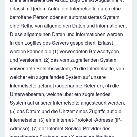
erfasst mit jedem Aufruf der Internetseite durch eine
betroffene Person oder ein automatisiertes System
eine Reihe von allgemeinen Daten und Informationen.
Diese allgemeinen Daten und Informationen werden
in den Logfiles des Servers gespeichert. Erfasst
werden können die (1) verwendeten Browsertypen
und Versionen, (2) das vom zugreifenden System
verwendete Betriebssystem, (3) die Internetseite, von
welcher ein zugreifendes System auf unsere
Internetseite gelangt (sogenannte Referrer), (4) die
Unterwebseiten, welche über ein zugreifendes
System auf unserer Internetseite angesteuert werden,
(5) das Datum und die Uhrzeit eines Zugriffs auf die
Internetseite, (6) eine Internet-Protokoll-Adresse (IP-
Adresse), (7) der Internet-Service-Provider des
zugreifenden Systems und (8) sonstige ähnliche