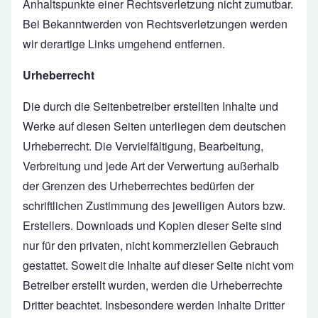
Anhaltspunkte einer Rechtsverletzung nicht zumutbar.
Bei Bekanntwerden von Rechtsverletzungen werden
wir derartige Links umgehend entfernen.
Urheberrecht
Die durch die Seitenbetreiber erstellten Inhalte und
Werke auf diesen Seiten unterliegen dem deutschen
Urheberrecht. Die Vervielfältigung, Bearbeitung,
Verbreitung und jede Art der Verwertung außerhalb
der Grenzen des Urheberrechtes bedürfen der
schriftlichen Zustimmung des jeweiligen Autors bzw.
Erstellers. Downloads und Kopien dieser Seite sind
nur für den privaten, nicht kommerziellen Gebrauch
gestattet. Soweit die Inhalte auf dieser Seite nicht vom
Betreiber erstellt wurden, werden die Urheberrechte
Dritter beachtet. Insbesondere werden Inhalte Dritter