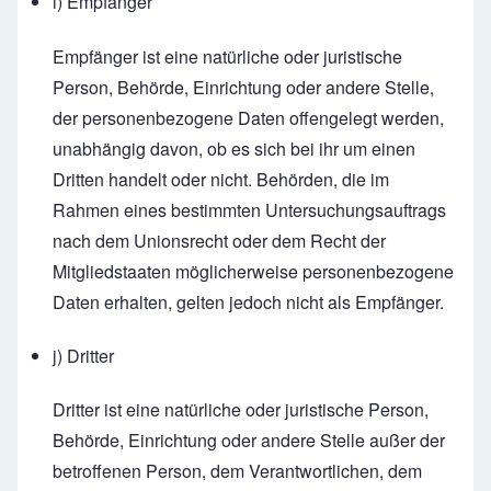
i) Empfänger
Empfänger ist eine natürliche oder juristische
Person, Behörde, Einrichtung oder andere Stelle,
der personenbezogene Daten offengelegt werden,
unabhängig davon, ob es sich bei ihr um einen
Dritten handelt oder nicht. Behörden, die im
Rahmen eines bestimmten Untersuchungsauftrags
nach dem Unionsrecht oder dem Recht der
Mitgliedstaaten möglicherweise personenbezogene
Daten erhalten, gelten jedoch nicht als Empfänger.
j) Dritter
Dritter ist eine natürliche oder juristische Person,
Behörde, Einrichtung oder andere Stelle außer der
betroffenen Person, dem Verantwortlichen, dem