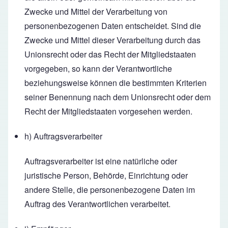
Zwecke und Mittel der Verarbeitung von
personenbezogenen Daten entscheidet. Sind die
Zwecke und Mittel dieser Verarbeitung durch das
Unionsrecht oder das Recht der Mitgliedstaaten
vorgegeben, so kann der Verantwortliche
beziehungsweise können die bestimmten Kriterien
seiner Benennung nach dem Unionsrecht oder dem
Recht der Mitgliedstaaten vorgesehen werden.
h) Auftragsverarbeiter
Auftragsverarbeiter ist eine natürliche oder
juristische Person, Behörde, Einrichtung oder
andere Stelle, die personenbezogene Daten im
Auftrag des Verantwortlichen verarbeitet.