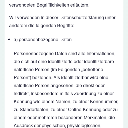
verwendeten Begrifflichkeiten erläutern.
Wir verwenden in dieser Datenschutzerklärung unter
anderem die folgenden Begriffe:
a) personenbezogene Daten
Personenbezogene Daten sind alle Informationen,
die sich auf eine identifizierte oder identifizierbare
natürliche Person (im Folgenden „betroffene
Person“) beziehen. Als identifizierbar wird eine
natürliche Person angesehen, die direkt oder
indirekt, insbesondere mittels Zuordnung zu einer
Kennung wie einem Namen, zu einer Kennnummer,
zu Standortdaten, zu einer Online-Kennung oder zu
einem oder mehreren besonderen Merkmalen, die
Ausdruck der physischen, physiologischen,