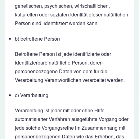
genetischen, psychischen, wirtschaftlichen,
kulturellen oder sozialen Identität dieser natürlichen
Person sind, identifiziert werden kann.
b) betroffene Person
Betroffene Person ist jede identifizierte oder
identifizierbare natürliche Person, deren
personenbezogene Daten von dem für die
Verarbeitung Verantwortlichen verarbeitet werden.
c) Verarbeitung
Verarbeitung ist jeder mit oder ohne Hilfe
automatisierter Verfahren ausgeführte Vorgang oder
jede solche Vorgangsreihe im Zusammenhang mit
personenbezogenen Daten wie das Erheben, das