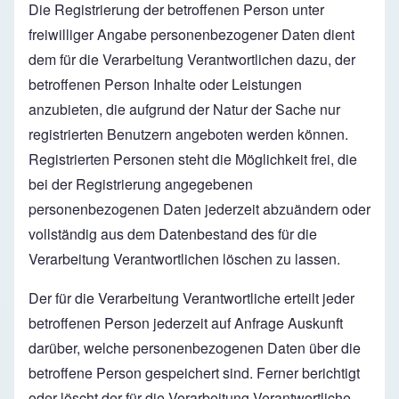
Die Registrierung der betroffenen Person unter
freiwilliger Angabe personenbezogener Daten dient
dem für die Verarbeitung Verantwortlichen dazu, der
betroffenen Person Inhalte oder Leistungen
anzubieten, die aufgrund der Natur der Sache nur
registrierten Benutzern angeboten werden können.
Registrierten Personen steht die Möglichkeit frei, die
bei der Registrierung angegebenen
personenbezogenen Daten jederzeit abzuändern oder
vollständig aus dem Datenbestand des für die
Verarbeitung Verantwortlichen löschen zu lassen.
Der für die Verarbeitung Verantwortliche erteilt jeder
betroffenen Person jederzeit auf Anfrage Auskunft
darüber, welche personenbezogenen Daten über die
betroffene Person gespeichert sind. Ferner berichtigt
oder löscht der für die Verarbeitung Verantwortliche