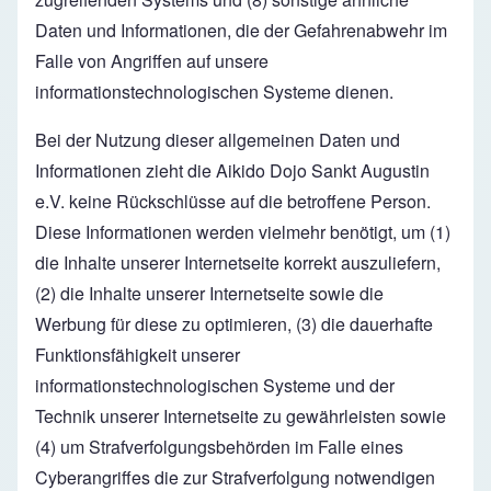
Daten und Informationen, die der Gefahrenabwehr im
Falle von Angriffen auf unsere
informationstechnologischen Systeme dienen.
Bei der Nutzung dieser allgemeinen Daten und
Informationen zieht die Aikido Dojo Sankt Augustin
e.V. keine Rückschlüsse auf die betroffene Person.
Diese Informationen werden vielmehr benötigt, um (1)
die Inhalte unserer Internetseite korrekt auszuliefern,
(2) die Inhalte unserer Internetseite sowie die
Werbung für diese zu optimieren, (3) die dauerhafte
Funktionsfähigkeit unserer
informationstechnologischen Systeme und der
Technik unserer Internetseite zu gewährleisten sowie
(4) um Strafverfolgungsbehörden im Falle eines
Cyberangriffes die zur Strafverfolgung notwendigen