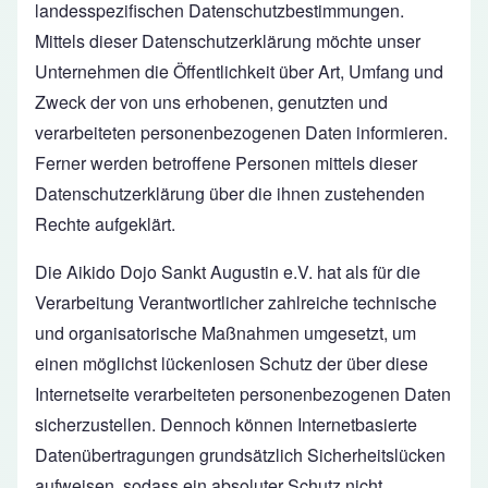
landesspezifischen Datenschutzbestimmungen.
Mittels dieser Datenschutzerklärung möchte unser
Unternehmen die Öffentlichkeit über Art, Umfang und
Zweck der von uns erhobenen, genutzten und
verarbeiteten personenbezogenen Daten informieren.
Ferner werden betroffene Personen mittels dieser
Datenschutzerklärung über die ihnen zustehenden
Rechte aufgeklärt.
Die Aikido Dojo Sankt Augustin e.V. hat als für die
Verarbeitung Verantwortlicher zahlreiche technische
und organisatorische Maßnahmen umgesetzt, um
einen möglichst lückenlosen Schutz der über diese
Internetseite verarbeiteten personenbezogenen Daten
sicherzustellen. Dennoch können Internetbasierte
Datenübertragungen grundsätzlich Sicherheitslücken
aufweisen, sodass ein absoluter Schutz nicht