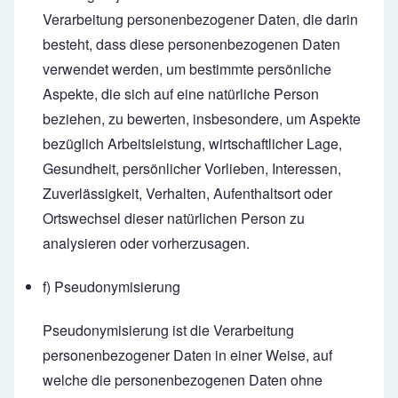
Verarbeitung personenbezogener Daten, die darin
besteht, dass diese personenbezogenen Daten
verwendet werden, um bestimmte persönliche
Aspekte, die sich auf eine natürliche Person
beziehen, zu bewerten, insbesondere, um Aspekte
bezüglich Arbeitsleistung, wirtschaftlicher Lage,
Gesundheit, persönlicher Vorlieben, Interessen,
Zuverlässigkeit, Verhalten, Aufenthaltsort oder
Ortswechsel dieser natürlichen Person zu
analysieren oder vorherzusagen.
f) Pseudonymisierung
Pseudonymisierung ist die Verarbeitung
personenbezogener Daten in einer Weise, auf
welche die personenbezogenen Daten ohne