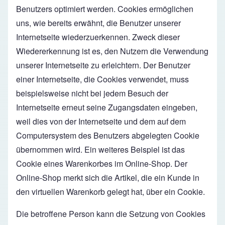
Benutzers optimiert werden. Cookies ermöglichen
uns, wie bereits erwähnt, die Benutzer unserer
Internetseite wiederzuerkennen. Zweck dieser
Wiedererkennung ist es, den Nutzern die Verwendung
unserer Internetseite zu erleichtern. Der Benutzer
einer Internetseite, die Cookies verwendet, muss
beispielsweise nicht bei jedem Besuch der
Internetseite erneut seine Zugangsdaten eingeben,
weil dies von der Internetseite und dem auf dem
Computersystem des Benutzers abgelegten Cookie
übernommen wird. Ein weiteres Beispiel ist das
Cookie eines Warenkorbes im Online-Shop. Der
Online-Shop merkt sich die Artikel, die ein Kunde in
den virtuellen Warenkorb gelegt hat, über ein Cookie.
Die betroffene Person kann die Setzung von Cookies