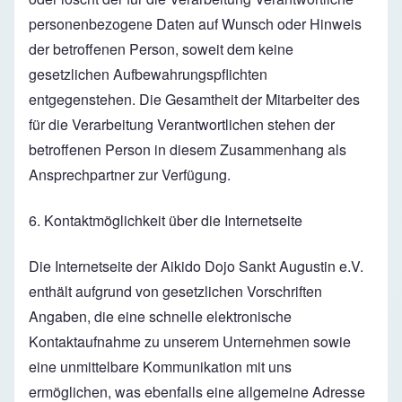
personenbezogene Daten auf Wunsch oder Hinweis
der betroffenen Person, soweit dem keine
gesetzlichen Aufbewahrungspflichten
entgegenstehen. Die Gesamtheit der Mitarbeiter des
für die Verarbeitung Verantwortlichen stehen der
betroffenen Person in diesem Zusammenhang als
Ansprechpartner zur Verfügung.
6. Kontaktmöglichkeit über die Internetseite
Die Internetseite der Aikido Dojo Sankt Augustin e.V.
enthält aufgrund von gesetzlichen Vorschriften
Angaben, die eine schnelle elektronische
Kontaktaufnahme zu unserem Unternehmen sowie
eine unmittelbare Kommunikation mit uns
ermöglichen, was ebenfalls eine allgemeine Adresse