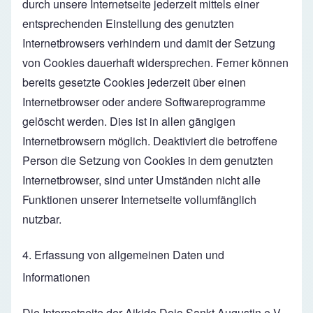
durch unsere Internetseite jederzeit mittels einer
entsprechenden Einstellung des genutzten
Internetbrowsers verhindern und damit der Setzung
von Cookies dauerhaft widersprechen. Ferner können
bereits gesetzte Cookies jederzeit über einen
Internetbrowser oder andere Softwareprogramme
gelöscht werden. Dies ist in allen gängigen
Internetbrowsern möglich. Deaktiviert die betroffene
Person die Setzung von Cookies in dem genutzten
Internetbrowser, sind unter Umständen nicht alle
Funktionen unserer Internetseite vollumfänglich
nutzbar.
4. Erfassung von allgemeinen Daten und
Informationen
Die Internetseite der Aikido Dojo Sankt Augustin e.V.