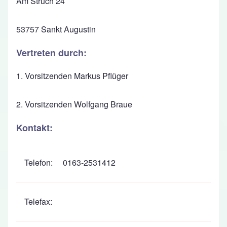
Am Struch 24
53757 Sankt Augustin
Vertreten durch:
1. Vorsitzenden Markus Pflüger
2. Vorsitzenden Wolfgang Braue
Kontakt:
Telefon:
0163-2531412
Telefax: