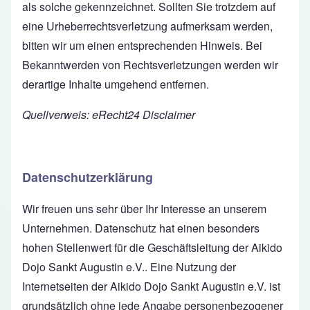
als solche gekennzeichnet. Sollten Sie trotzdem auf
eine Urheberrechtsverletzung aufmerksam werden,
bitten wir um einen entsprechenden Hinweis. Bei
Bekanntwerden von Rechtsverletzungen werden wir
derartige Inhalte umgehend entfernen.
Quellverweis:
eRecht24 Disclaimer
Datenschutzerklärung
Wir freuen uns sehr über Ihr Interesse an unserem
Unternehmen. Datenschutz hat einen besonders
hohen Stellenwert für die Geschäftsleitung der Aikido
Dojo Sankt Augustin e.V.. Eine Nutzung der
Internetseiten der Aikido Dojo Sankt Augustin e.V. ist
grundsätzlich ohne jede Angabe personenbezogener