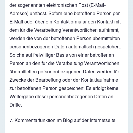
der sogenannten elektronischen Post (E-Mail-
Adresse) umfasst. Sofern eine betroffene Person per
E-Mail oder über ein Kontaktformular den Kontakt mit
dem für die Verarbeitung Verantwortlichen aufnimmt,
werden die von der betroffenen Person übermittelten
personenbezogenen Daten automatisch gespeichert.
Solche auf freiwilliger Basis von einer betroffenen
Person an den für die Verarbeitung Verantwortlichen
übermittelten personenbezogenen Daten werden für
Zwecke der Bearbeitung oder der Kontaktaufnahme
zur betroffenen Person gespeichert. Es erfolgt keine
Weitergabe dieser personenbezogenen Daten an
Dritte.
7. Kommentarfunktion im Blog auf der Internetseite