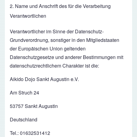
2. Name und Anschrift des für die Verarbeitung
Verantwortlichen
Verantwortlicher im Sinne der Datenschutz-
Grundverordnung, sonstiger in den Mitgliedstaaten
der Europäischen Union geltenden
Datenschutzgesetze und anderer Bestimmungen mit
datenschutzrechtlichem Charakter ist die:
Aikido Dojo Sankt Augustin e.V.
Am Struch 24
53757 Sankt Augustin
Deutschland
Tel.: 01632531412