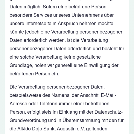
Daten möglich. Sofern eine betroffene Person
besondere Services unseres Unternehmens über
unsere Internetseite in Anspruch nehmen möchte,
könnte jedoch eine Verarbeitung personenbezogener
Daten erforderlich werden. Ist die Verarbeitung
personenbezogener Daten erforderlich und besteht für
eine solche Verarbeitung keine gesetzliche
Grundlage, holen wir generell eine Einwilligung der
betroffenen Person ein.
Die Verarbeitung personenbezogener Daten,
beispielsweise des Namens, der Anschrift, E-Mail-
Adresse oder Telefonnummer einer betroffenen
Person, erfolgt stets im Einklang mit der Datenschutz-
Grundverordnung und in Übereinstimmung mit den für
die Aikido Dojo Sankt Augustin e.V. geltenden