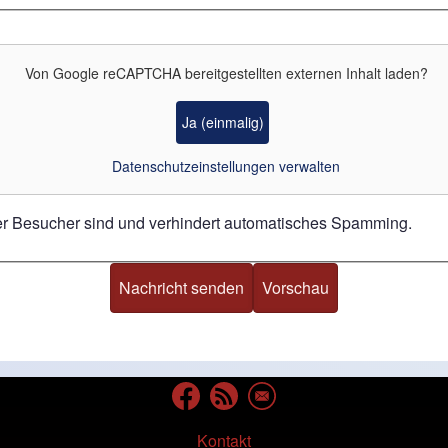
Von
Google reCAPTCHA
bereitgestellten externen Inhalt laden?
Ja (einmalig)
Datenschutzeinstellungen verwalten
her Besucher sind und verhindert automatisches Spamming.
Kontakt