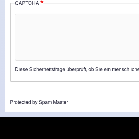
CAPTCHA
Diese Sicherheitsfrage überprüft, ob Sie ein menschlic
Protected by Spam Master