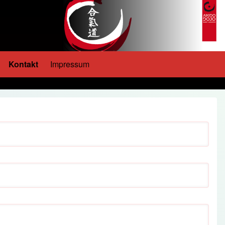
Kontakt
Impressum
ternavigation von Über uns