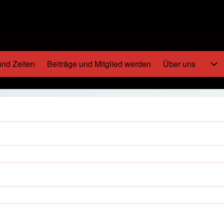
und Zeiten
Beiträge und Mitglied werden
Über uns
Un