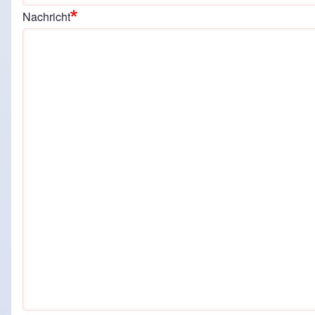
Nachricht